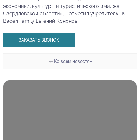
экономики, культуры и туристического имиджа
Свердловской области», - отметил учредитель ГК
Baden Family Евгений Кононов.
ЗАКАЗАТЬ ЗВОНОК
Ко всем новостям