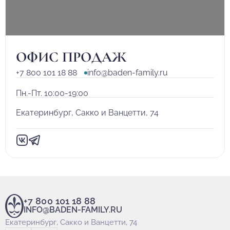
ОФИС ПРОДАЖ
+7 800 101 18 88
info@baden-family.ru
Пн.-Пт. 10:00-19:00
Екатеринбург, Сакко и Ванцетти, 74
+7 800 101 18 88
INFO@BADEN-FAMILY.RU
Екатеринбург, Сакко и Ванцетти, 74